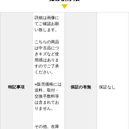
詳細は画像に
てご確認お願
い致します。
こちらの商品
は中古品につ
きキズなど使
用感はありま
すのでご了承
ください。
※販売価格には
特記事項
保証の有無
保証なし
送料、取付・
交換手数料等
は含まれてお
りません。
その他、在庫