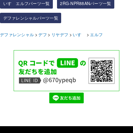
いすゞエルフパーツ一覧
2RG-NPR88ANパーツ一覧
デファレンシャルパーツ一覧
デファレンシャル
デフ
リヤデフ
いすゞ
エルフ