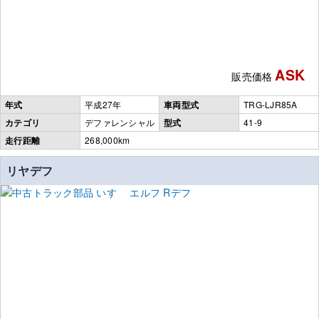
ASK
販売価格
年式
平成27年
車両型式
TRG-LJR85A
カテゴリ
デファレンシャル
型式
41-9
走行距離
268,000km
リヤデフ