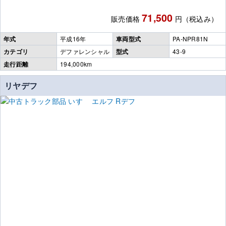
71,500
販売価格
円（税込み）
年式
平成16年
車両型式
PA-NPR81N
カテゴリ
デファレンシャル
型式
43-9
走行距離
194,000km
リヤデフ