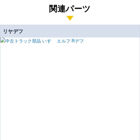
関連パーツ
リヤデフ