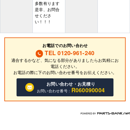
多数有ります
是非、お問合
せくださ
い！！！
お電話でのお問い合わせ
TEL 0120-961-240
適合するかなど、気になる部分がありましたらお気軽にお
電話ください。
お電話の際に
下
のお問い合わせ番号をお伝えください。
お問い合わせ・お見積り
R060090004
お問い合わせ番号 :