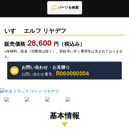
パーツを検索
いすゞ エルフ リヤデフ
28,600
販売価格
円（税込み）
※保険料、税金（消費税は除く）、登録等に伴う費用等は含まれておりませ
ん。
お問い合わせ・お見積り
R060090004
お問い合わせ番号 :
基本情報