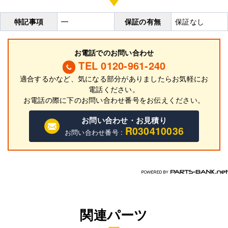
特記事項
━
保証の有無
保証なし
お電話でのお問い合わせ
TEL 0120-961-240
適合するかなど、気になる部分がありましたらお気軽にお
電話ください。
お電話の際に
下
のお問い合わせ番号をお伝えください。
お問い合わせ・お見積り
R030410036
お問い合わせ番号 :
関連パーツ