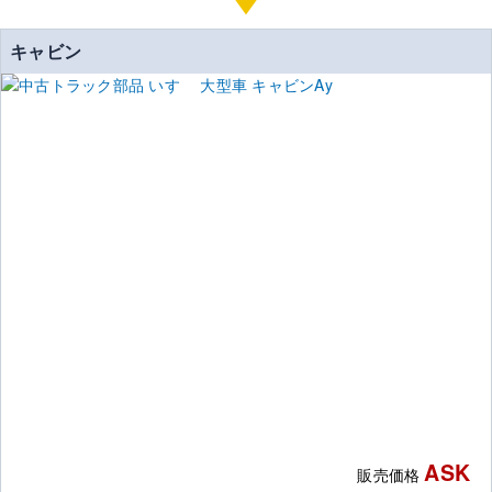
キャビン
ASK
販売価格