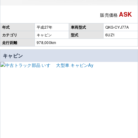
ASK
販売価格
年式
平成27年
車両型式
QKG-CYJ77A
カテゴリ
キャビン
型式
6UZ1
走行距離
978,000km
キャビン