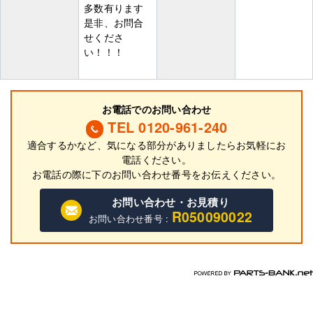
多数有ります
是非、お問合
せくださ
い！！！
お電話でのお問い合わせ
TEL 0120-961-240
適合するかなど、気になる部分がありましたらお気軽にお
電話ください。
お電話の際に
下
のお問い合わせ番号をお伝えください。
お問い合わせ・お見積り
R050090022
お問い合わせ番号 :