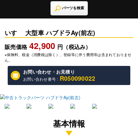
パーツを検索
いすゞ 大型車 ハブドラAy(前左)
42,900
販売価格
円（税込み）
※保険料、税金（消費税は除く）、登録等に伴う費用等は含まれておりませ
ん。
お問い合わせ・お見積り
R050090022
お問い合わせ番号 :
基本情報