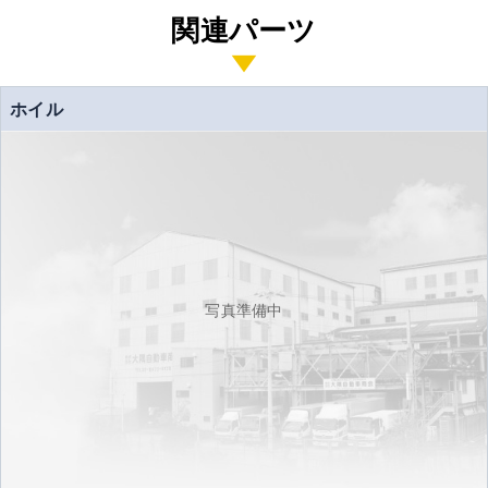
関連パーツ
ホイル
写真準備中