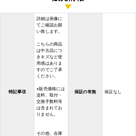
詳細は画像に
てご確認お願
い致します。
こちらの商品
は中古品につ
きキズなど使
用感はありま
すのでご了承
ください。
※販売価格には
特記事項
保証の有無
保証なし
送料、取付・
交換手数料等
は含まれてお
りません。
その他、在庫