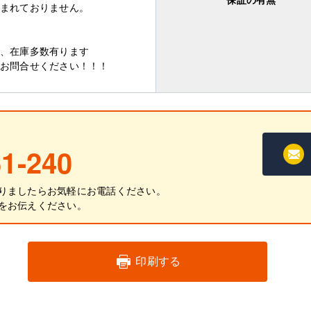
まれておりません。
、在庫多数有ります
お問合せください！！！
1-240
りましたらお気軽にお電話ください。
をお伝えください。
印刷する