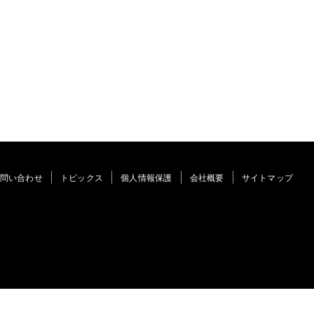
問い合わせ
トピックス
個人情報保護
会社概要
サイトマップ