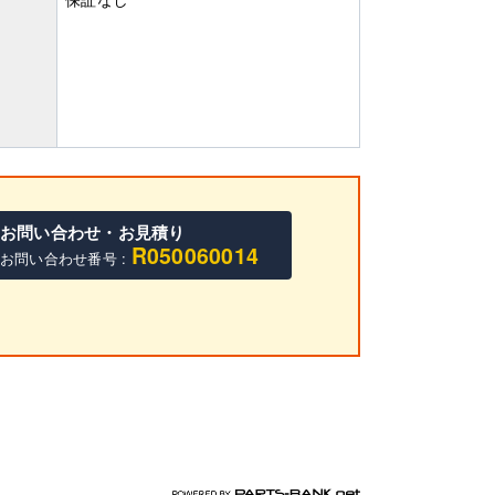
お問い合わせ・お見積り
R050060014
お問い合わせ番号 :