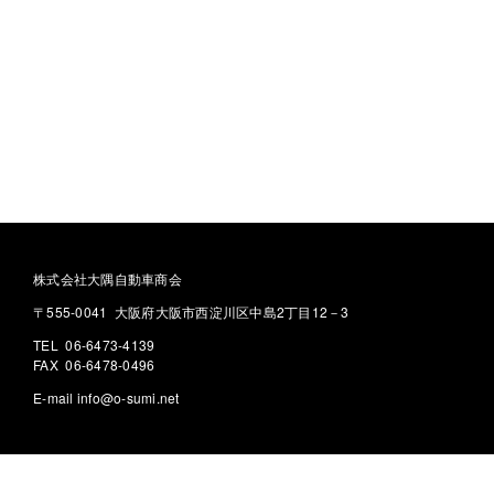
株式会社大隅自動車商会
〒555-0041 大阪府大阪市西淀川区中島2丁目12－3
TEL 06-6473-4139
FAX 06-6478-0496
E-mail
info@o-sumi.net