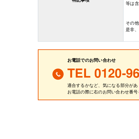
等は含
その他
是非、
お電話でのお問い合わせ
TEL 0120-96
適合するかなど、気になる部分があ
お電話の際に
右
のお問い合わせ番号