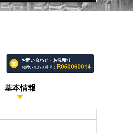
お問い合わせ・お見積り
R050060014
お問い合わせ番号 :
基本情報