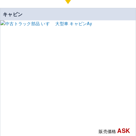
キャビン
ASK
販売価格