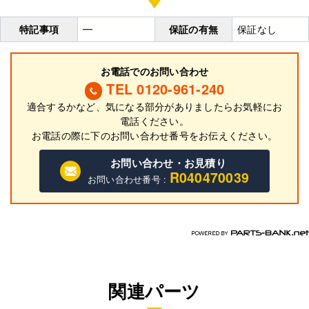
特記事項
━
保証の有無
保証なし
お電話でのお問い合わせ
TEL 0120-961-240
適合するかなど、気になる部分がありましたらお気軽にお
電話ください。
お電話の際に
下
のお問い合わせ番号をお伝えください。
お問い合わせ・お見積り
R040470039
お問い合わせ番号 :
関連パーツ