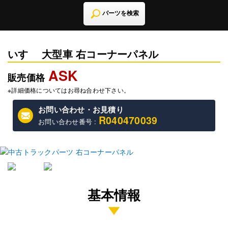
パーツを検索
いすゞ 大型車 右コーナーパネル
ASK
販売価格
※詳細価格についてはお尋ね合わせ下さい。
お問い合わせ・お見積り
R040470039
お問い合わせ番号 :
基本情報