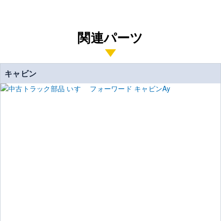
関連パーツ
キャビン