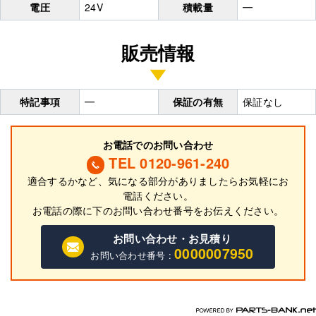
電圧
24V
積載量
━
販売情報
特記事項
━
保証の有無
保証なし
お電話でのお問い合わせ
TEL 0120-961-240
適合するかなど、気になる部分がありましたらお気軽にお
電話ください。
お電話の際に
下
のお問い合わせ番号をお伝えください。
お問い合わせ・お見積り
0000007950
お問い合わせ番号 :