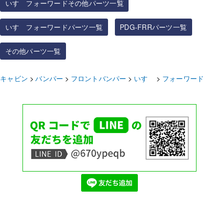
いすゞフォーワードその他パーツ一覧
いすゞフォーワードパーツ一覧
PDG-FRRパーツ一覧
その他パーツ一覧
キャビン
バンパー
フロントバンパー
いすゞ
フォーワード