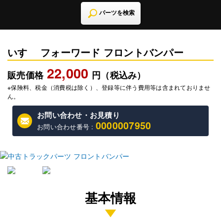
パーツを検索
いすゞ フォーワード フロントバンパー
22,000
販売価格
円（税込み）
※保険料、税金（消費税は除く）、登録等に伴う費用等は含まれておりませ
ん。
お問い合わせ・お見積り
0000007950
お問い合わせ番号 :
基本情報