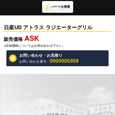
パーツを検索
日産UD アトラス ラジエーターグリル
ASK
販売価格
※詳細価格についてはお尋ね合わせ下さい。
お問い合わせ・お見積り
0000005959
お問い合わせ番号 :