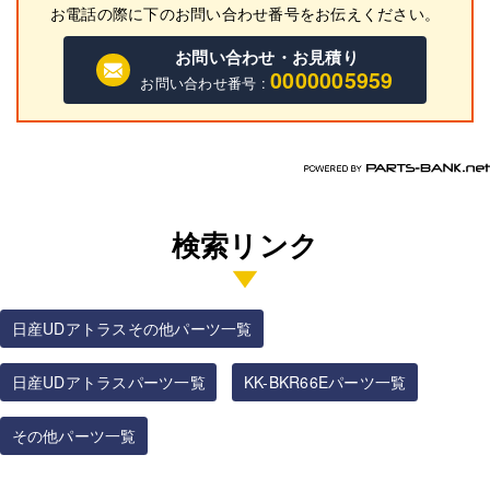
お電話の際に
下
のお問い合わせ番号をお伝えください。
お問い合わせ・お見積り
0000005959
お問い合わせ番号 :
検索リンク
日産UDアトラスその他パーツ一覧
日産UDアトラスパーツ一覧
KK-BKR66Eパーツ一覧
その他パーツ一覧