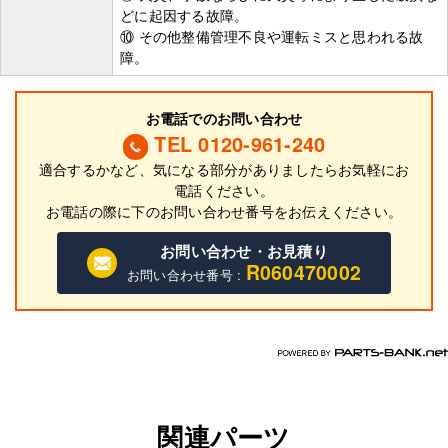
どに起因する故障。
⑩ その他整備管理不良や運転ミスと思われる故
障。
お電話でのお問い合わせ
TEL 0120-961-240
適合するかなど、気になる部分がありましたらお気軽にお
電話ください。
お電話の際に
下
のお問い合わせ番号をお伝えください。
お問い合わせ・お見積り
R060470002
お問い合わせ番号 :
関連パーツ