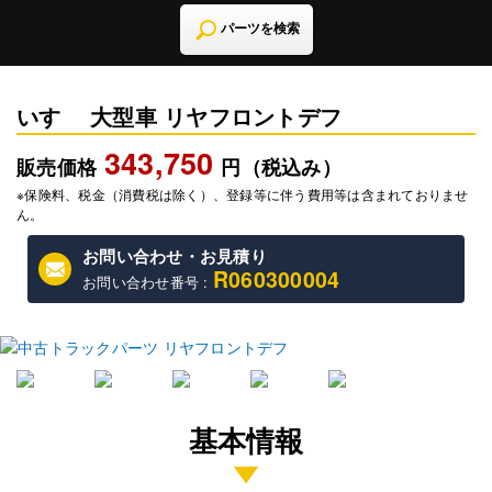
パーツを検索
いすゞ 大型車 リヤフロントデフ
343,750
販売価格
円（税込み）
※保険料、税金（消費税は除く）、登録等に伴う費用等は含まれておりませ
ん。
お問い合わせ・お見積り
R060300004
お問い合わせ番号 :
基本情報