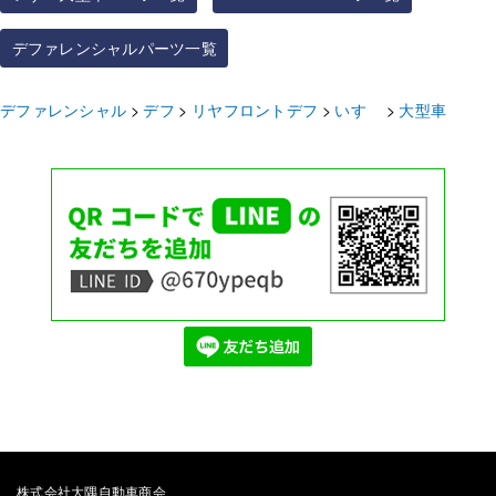
デファレンシャルパーツ一覧
デファレンシャル
デフ
リヤフロントデフ
いすゞ
大型車
株式会社大隅自動車商会