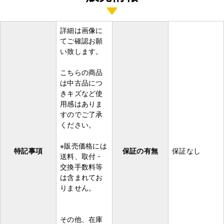
詳細は画像に
てご確認お願
い致します。
こちらの商品
は中古品につ
きキズなど使
用感はありま
すのでご了承
ください。
※販売価格には
特記事項
保証の有無
保証なし
送料、取付・
交換手数料等
は含まれてお
りません。
その他、在庫