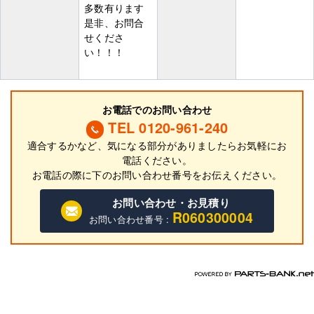
多数有ります
是非、お問合
せくださ
い！！！
お電話でのお問い合わせ
TEL 0120-961-240
適合するかなど、気になる部分がありましたらお気軽にお
電話ください。
お電話の際に
下
のお問い合わせ番号をお伝えください。
お問い合わせ・お見積り
R060300004
お問い合わせ番号 :