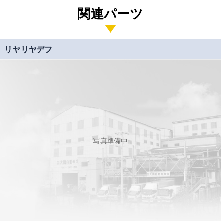
関連パーツ
リヤリヤデフ
写真準備中