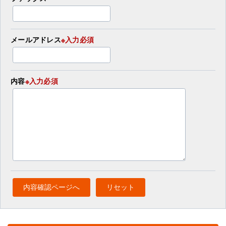
メールアドレス
※入力必須
内容
※入力必須