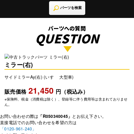
パーツを検索
パーツへの質問
QUESTION
ミラー(右)
サイドミラーAy(右) (いすゞ 大型車)
21,450
販売価格
円（税込み）
※保険料、税金（消費税は除く）、登録等に伴う費用等は含まれておりませ
ん。
お問い合わせの際は
「R050340045」
とお伝え下さい。
直接電話でのお問い合わせを希望の方は
「0120-961-240」