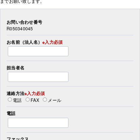
までお願い致します。
お問い合わせ番号
R050340045
お名前（法人名）
※入力必須
担当者名
連絡方法
※入力必須
電話
FAX
メール
電話
ファックス