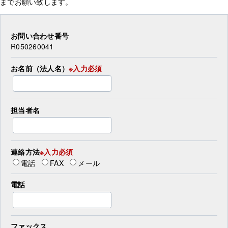
までお願い致します。
お問い合わせ番号
R050260041
お名前（法人名）
※入力必須
担当者名
連絡方法
※入力必須
電話
FAX
メール
電話
ファックス