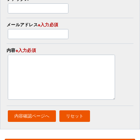
メールアドレス
※入力必須
内容
※入力必須