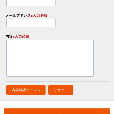
メールアドレス
※入力必須
内容
※入力必須