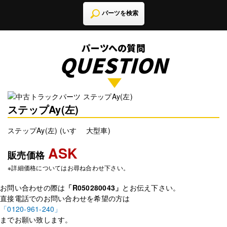
パーツを検索
パーツへの質問
QUESTION
ステップAy(左)
ステップAy(左) (いすゞ 大型車)
ASK
販売価格
※詳細価格についてはお尋ね合わせ下さい。
お問い合わせの際は
「R050280043」
とお伝え下さい。
直接電話でのお問い合わせを希望の方は
「0120-961-240」
までお願い致します。