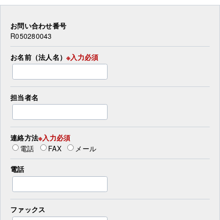
お問い合わせ番号
R050280043
お名前（法人名）
※入力必須
担当者名
連絡方法
※入力必須
電話
FAX
メール
電話
ファックス