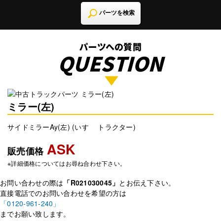
パーツを検索
パーツへの質問
QUESTION
ミラー(左)
サイドミラーAy(左) (いすゞ トラクター)
ASK
販売価格
※詳細価格についてはお尋ね合わせ下さい。
お問い合わせの際は
「R021030045」
とお伝え下さい。
直接電話でのお問い合わせを希望の方は
「0120-961-240」
までお願い致します。