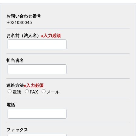
お問い合わせ番号
R021030045
お名前（法人名）
※入力必須
担当者名
連絡方法
※入力必須
電話
FAX
メール
電話
ファックス