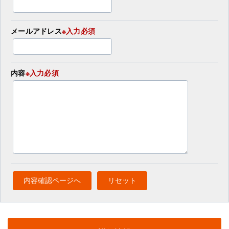
メールアドレス
※入力必須
内容
※入力必須