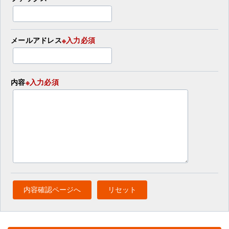
メールアドレス
※入力必須
内容
※入力必須