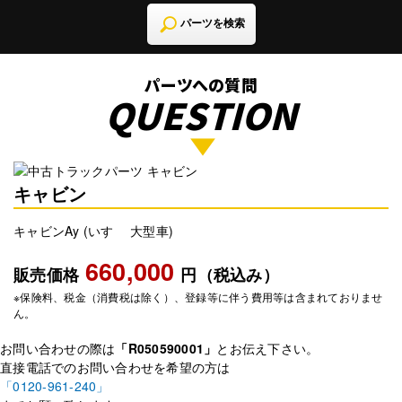
パーツを検索
パーツへの質問
QUESTION
キャビン
キャビンAy (いすゞ 大型車)
660,000
販売価格
円（税込み）
※保険料、税金（消費税は除く）、登録等に伴う費用等は含まれておりませ
ん。
お問い合わせの際は
「R050590001」
とお伝え下さい。
直接電話でのお問い合わせを希望の方は
「0120-961-240」