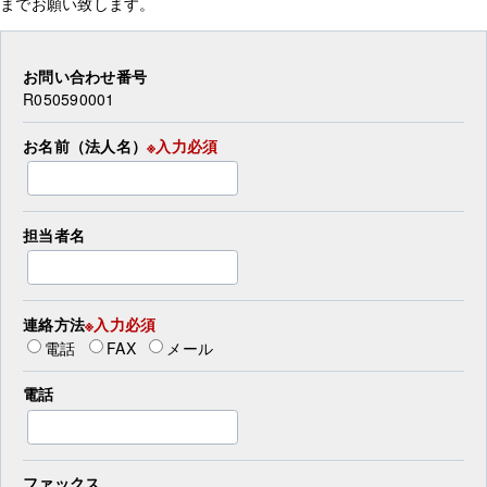
までお願い致します。
お問い合わせ番号
R050590001
お名前（法人名）
※入力必須
担当者名
連絡方法
※入力必須
電話
FAX
メール
電話
ファックス