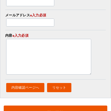
メールアドレス
※入力必須
内容
※入力必須