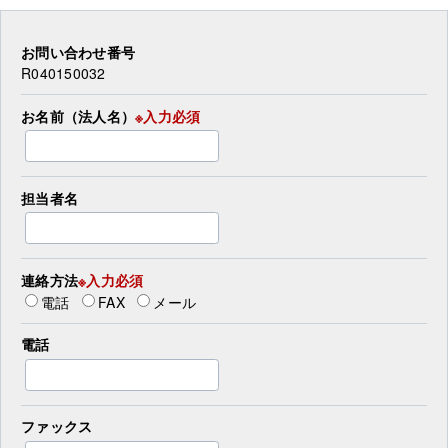
お問い合わせ番号
R040150032
お名前（法人名）
※入力必須
担当者名
連絡方法
※入力必須
電話
FAX
メール
電話
ファックス