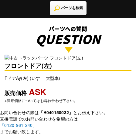
パーツを検索
パーツへの質問
QUESTION
フロントドア(左)
FドアAy(左) (いすゞ 大型車)
ASK
販売価格
※詳細価格についてはお尋ね合わせ下さい。
お問い合わせの際は
「R040150032」
とお伝え下さい。
直接電話でのお問い合わせを希望の方は
「0120-961-240」
までお願い致します。