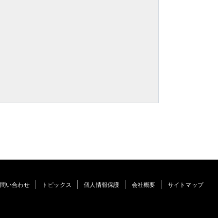
問い合わせ
トピックス
個人情報保護
会社概要
サイトマップ