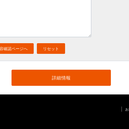
詳細情報
お