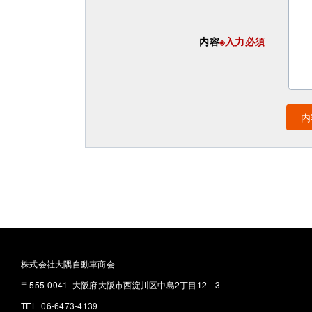
内容
※入力必須
株式会社大隅自動車商会
〒555-0041 大阪府大阪市西淀川区中島2丁目12－3
TEL 06-6473-4139