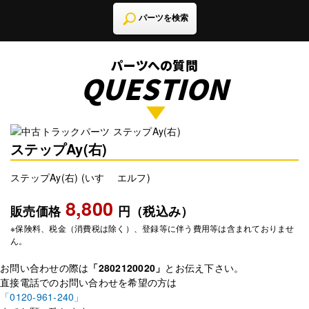
パーツを検索
パーツへの質問
QUESTION
ステップAy(右)
ステップAy(右) (いすゞ エルフ)
8,800
販売価格
円（税込み）
※保険料、税金（消費税は除く）、登録等に伴う費用等は含まれておりませ
ん。
お問い合わせの際は
「2802120020」
とお伝え下さい。
直接電話でのお問い合わせを希望の方は
「0120-961-240」