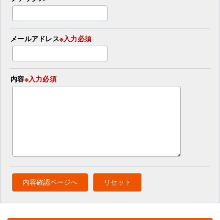
メールアドレス
※入力必須
内容
※入力必須