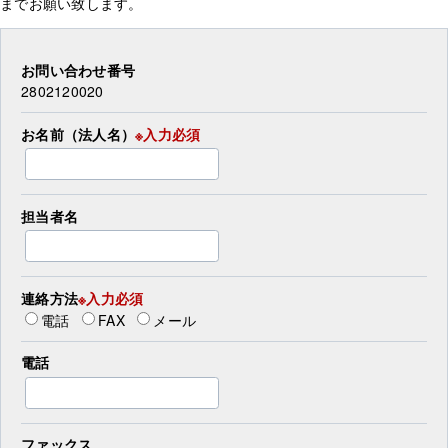
までお願い致します。
お問い合わせ番号
2802120020
お名前（法人名）
※入力必須
担当者名
連絡方法
※入力必須
電話
FAX
メール
電話
ファックス