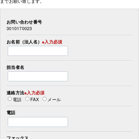
までお願い致します。
お問い合わせ番号
3010170023
お名前（法人名）
※入力必須
担当者名
連絡方法
※入力必須
電話
FAX
メール
電話
ファックス