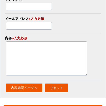
メールアドレス
※入力必須
内容
※入力必須