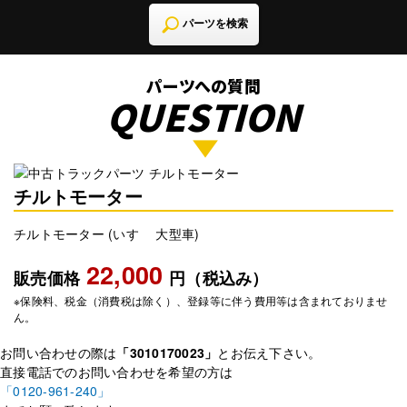
パーツを検索
パーツへの質問
QUESTION
チルトモーター
チルトモーター (いすゞ 大型車)
22,000
販売価格
円（税込み）
※保険料、税金（消費税は除く）、登録等に伴う費用等は含まれておりませ
ん。
お問い合わせの際は
「3010170023」
とお伝え下さい。
直接電話でのお問い合わせを希望の方は
「0120-961-240」