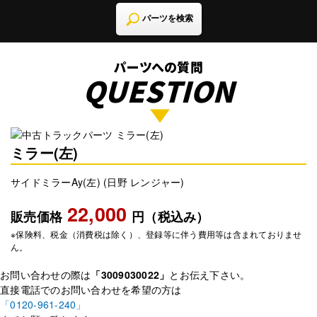
パーツを検索
パーツへの質問
QUESTION
ミラー(左)
サイドミラーAy(左) (日野 レンジャー)
22,000
販売価格
円（税込み）
※保険料、税金（消費税は除く）、登録等に伴う費用等は含まれておりませ
ん。
お問い合わせの際は
「3009030022」
とお伝え下さい。
直接電話でのお問い合わせを希望の方は
「0120-961-240」