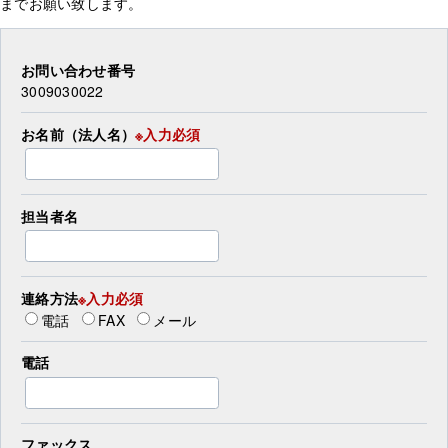
までお願い致します。
お問い合わせ番号
3009030022
お名前（法人名）
※入力必須
担当者名
連絡方法
※入力必須
電話
FAX
メール
電話
ファックス