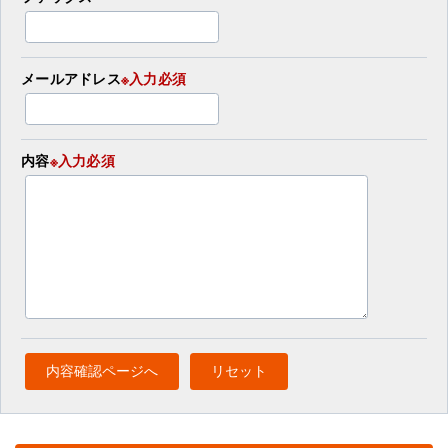
メールアドレス
※入力必須
内容
※入力必須