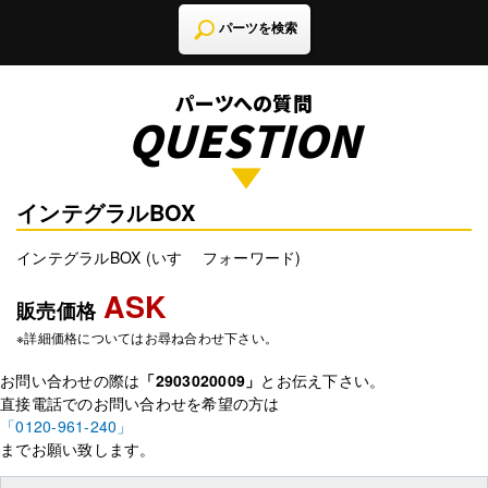
パーツを検索
パーツへの質問
QUESTION
インテグラルBOX
インテグラルBOX (いすゞ フォーワード)
ASK
販売価格
※詳細価格についてはお尋ね合わせ下さい。
お問い合わせの際は
「2903020009」
とお伝え下さい。
直接電話でのお問い合わせを希望の方は
「0120-961-240」
までお願い致します。