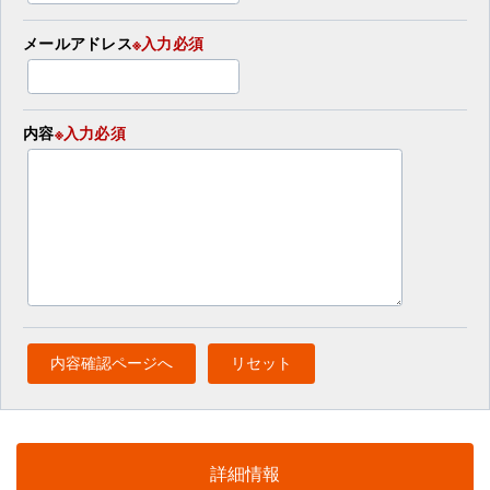
メールアドレス
※入力必須
内容
※入力必須
詳細情報