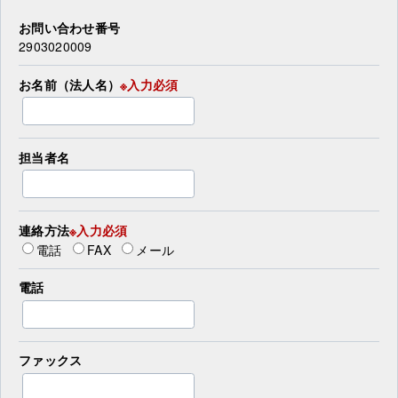
お問い合わせ番号
2903020009
お名前（法人名）
※入力必須
担当者名
連絡方法
※入力必須
電話
FAX
メール
電話
ファックス