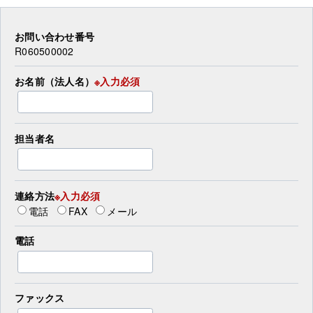
お問い合わせ番号
R060500002
お名前（法人名）
※入力必須
担当者名
連絡方法
※入力必須
電話
FAX
メール
電話
ファックス