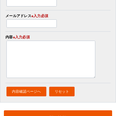
メールアドレス
※入力必須
内容
※入力必須