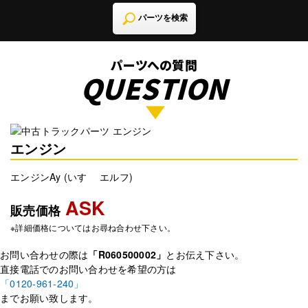
パーツを検索
パーツへの質問
QUESTION
エンジン
エンジンAy (いすゞ エルフ)
ASK
販売価格
※詳細価格についてはお尋ね合わせ下さい。
お問い合わせの際は
「R060500002」
とお伝え下さい。
直接電話でのお問い合わせを希望の方は
「0120-961-240」
までお願い致します。