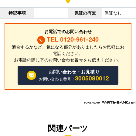
特記事項
━
保証の有無
保証なし
お電話でのお問い合わせ
TEL 0120-961-240
適合するかなど、気になる部分がありましたらお気軽にお
電話ください。
お電話の際に
下
のお問い合わせ番号をお伝えください。
お問い合わせ・お見積り
3005080012
お問い合わせ番号 :
関連パーツ