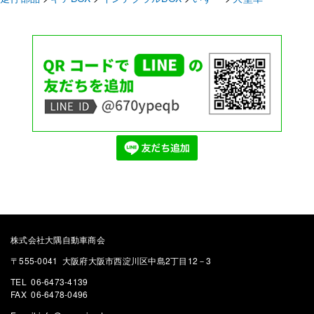
株式会社大隅自動車商会
〒555-0041 大阪府大阪市西淀川区中島2丁目12－3
TEL 06-6473-4139
FAX 06-6478-0496