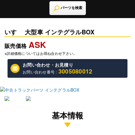
パーツを検索
いすゞ 大型車 インテグラルBOX
ASK
販売価格
※詳細価格についてはお尋ね合わせ下さい。
お問い合わせ・お見積り
3005080012
お問い合わせ番号 :
基本情報