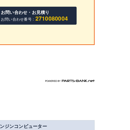
お問い合わせ・お見積り
2710080004
お問い合わせ番号 :
パーツバンク.net
ンジンコンピューター