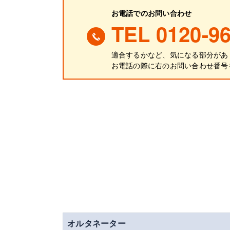
お電話でのお問い合わせ
TEL 0120-96
適合するかなど、気になる部分があ
お電話の際に
右
のお問い合わせ番号
オルタネーター