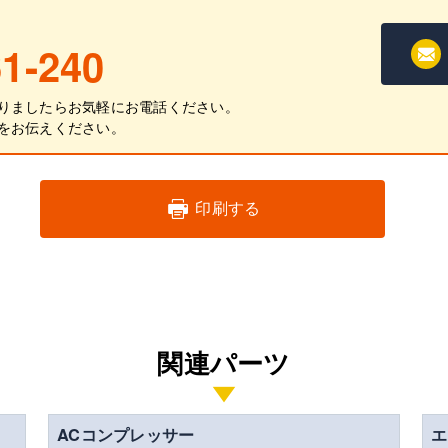
1-240
りましたらお気軽にお電話ください。
をお伝えください。
印刷する
関連パーツ
ACコンプレッサー
エ