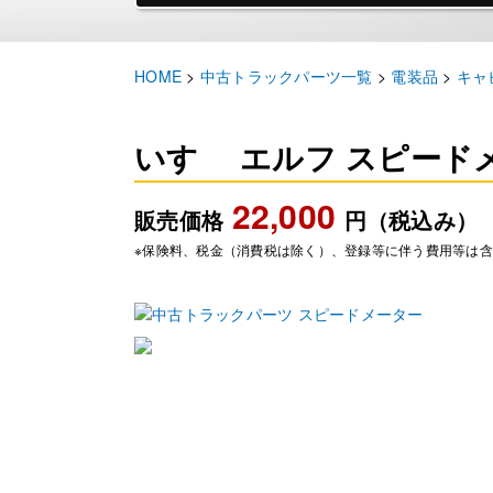
HOME
>
中古トラックパーツ一覧
>
電装品
>
キャ
いすゞ エルフ スピード
22,000
販売価格
円（税込み）
※保険料、税金（消費税は除く）、登録等に伴う費用等は