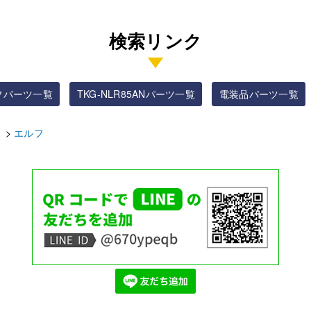
検索リンク
フパーツ一覧
TKG-NLR85ANパーツ一覧
電装品パーツ一覧
ゞ
エルフ