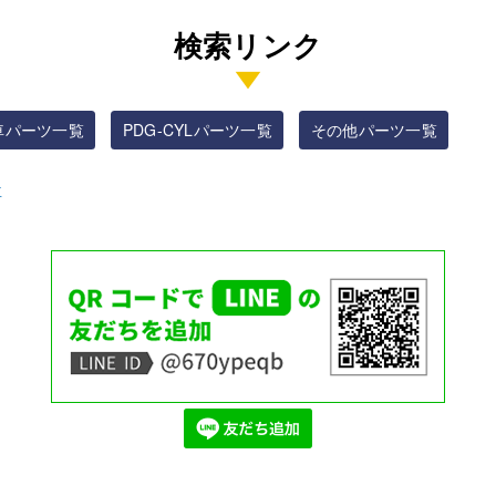
検索リンク
車パーツ一覧
PDG-CYLパーツ一覧
その他パーツ一覧
車