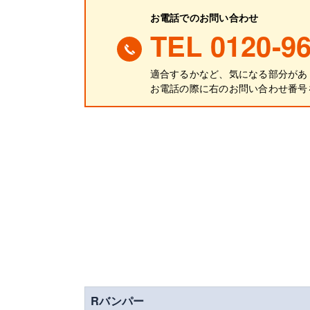
お電話でのお問い合わせ
TEL 0120-96
適合するかなど、気になる部分があ
お電話の際に
右
のお問い合わせ番号
Rバンパー