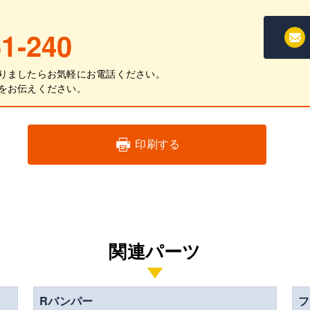
1-240
りましたらお気軽にお電話ください。
をお伝えください。
印刷する
関連パーツ
Rバンパー
フ