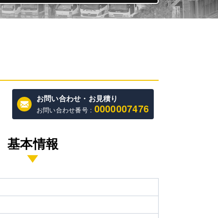
お問い合わせ・お見積り
0000007476
お問い合わせ番号 :
基本情報