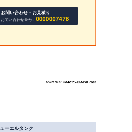
お問い合わせ・お見積り
0000007476
お問い合わせ番号 :
パーツバンク.net
ューエルタンク