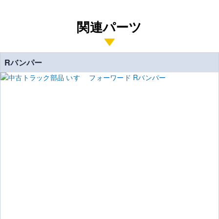
関連パーツ
Rバンパー