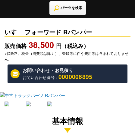
パーツを検索
いすゞ フォーワード Rバンパー
38,500
販売価格
円（税込み）
※保険料、税金（消費税は除く）、登録等に伴う費用等は含まれておりませ
ん。
お問い合わせ・お見積り
0000006895
お問い合わせ番号 :
基本情報