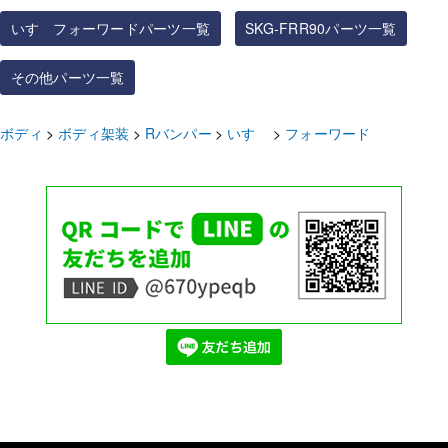
いすゞフォーワードパーツ一覧
SKG-FRR90パーツ一覧
その他パーツ一覧
ボディ
ボディ架装
Rバンパー
いすゞ
フォーワード