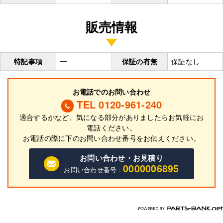
販売情報
特記事項
━
保証の有無
保証なし
お電話でのお問い合わせ
TEL 0120-961-240
適合するかなど、気になる部分がありましたらお気軽にお
電話ください。
お電話の際に
下
のお問い合わせ番号をお伝えください。
お問い合わせ・お見積り
0000006895
お問い合わせ番号 :