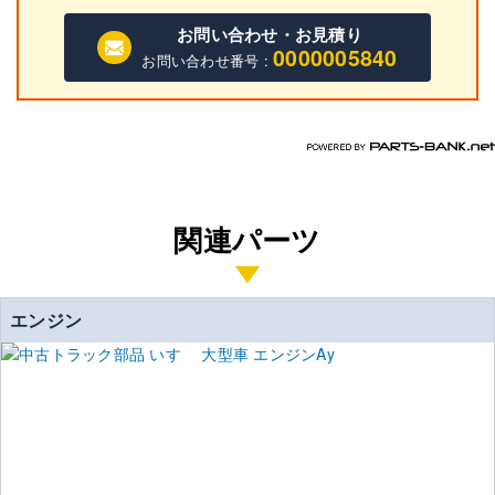
お問い合わせ・お見積り
0000005840
お問い合わせ番号 :
関連パーツ
エンジン