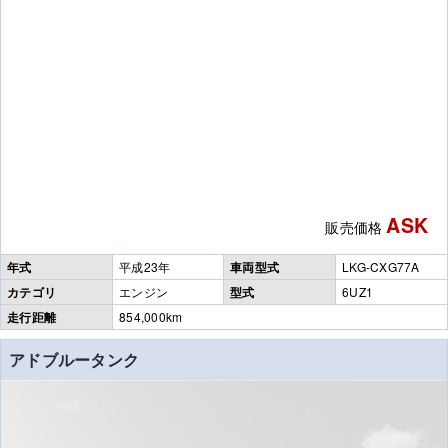
ASK
販売価格
年式
平成23年
車両型式
LKG-CXG77A
カテゴリ
エンジン
型式
6UZ1
走行距離
854,000km
アドブルータンク