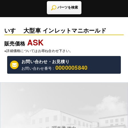
パーツを検索
いすゞ 大型車 インレットマニホールド
ASK
販売価格
※詳細価格についてはお尋ね合わせ下さい。
お問い合わせ・お見積り
0000005840
お問い合わせ番号 :