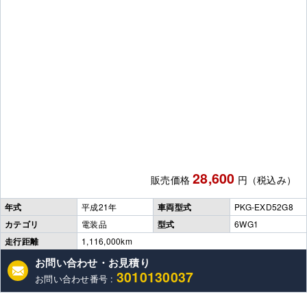
28,600
販売価格
円（税込み）
年式
平成21年
車両型式
PKG-EXD52G8
カテゴリ
電装品
型式
6WG1
走行距離
1,116,000km
お問い合わせ・お見積り
3010130037
お問い合わせ番号 :