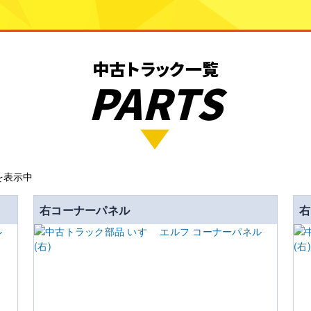
中古トラック一覧
PARTS
を表示中
右コーナーパネル
右