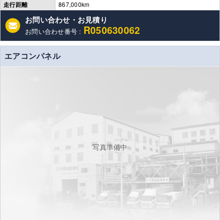
走行距離
867,000km
お問い合わせ・お見積り
R050630062
お問い合わせ番号 :
エアコンパネル
写真準備中