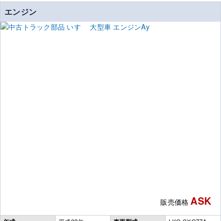
エンジン
ASK
販売価格