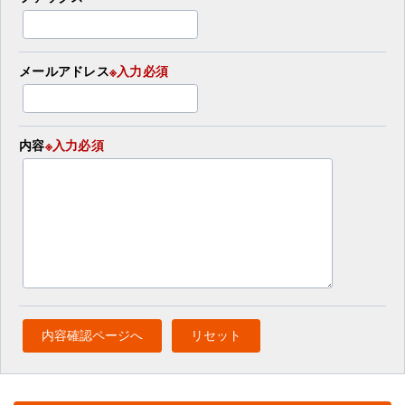
メールアドレス
※入力必須
内容
※入力必須