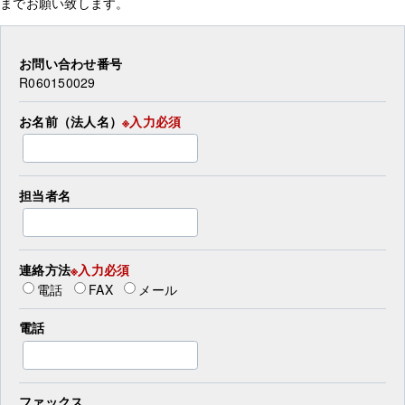
までお願い致します。
お問い合わせ番号
R060150029
お名前（法人名）
※入力必須
担当者名
連絡方法
※入力必須
電話
FAX
メール
電話
ファックス