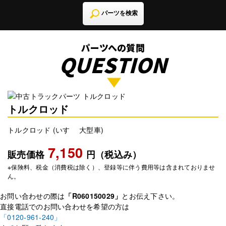
パーツを検索
パーツへの質問
QUESTION
トルクロッド
トルクロッド (いすゞ 大型車)
7,150
販売価格
円（税込み）
※保険料、税金（消費税は除く）、登録等に伴う費用等は含まれておりませ
ん。
お問い合わせの際は
「R060150029」
とお伝え下さい。
直接電話でのお問い合わせを希望の方は
「0120-961-240」