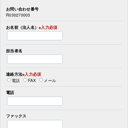
お問い合わせ番号
R030270003
お名前（法人名）
※入力必須
担当者名
連絡方法
※入力必須
電話
FAX
メール
電話
ファックス