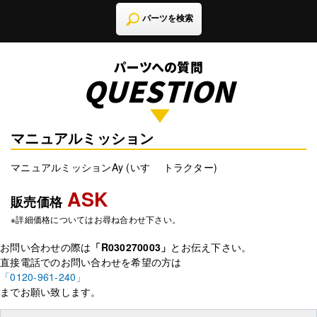
パーツを検索
パーツへの質問
QUESTION
マニュアルミッション
マニュアルミッションAy (いすゞ トラクター)
ASK
販売価格
※詳細価格についてはお尋ね合わせ下さい。
お問い合わせの際は
「R030270003」
とお伝え下さい。
直接電話でのお問い合わせを希望の方は
「0120-961-240」
までお願い致します。