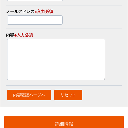
メールアドレス
※入力必須
内容
※入力必須
詳細情報