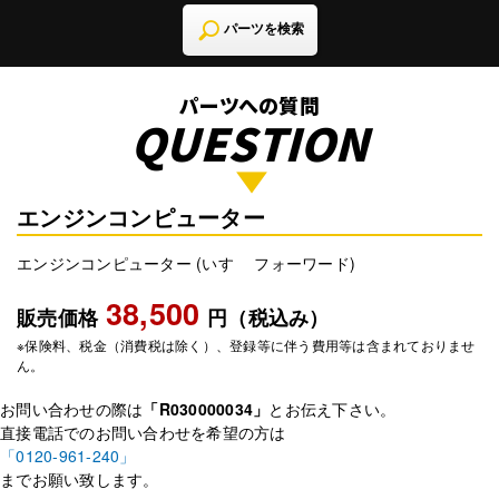
パーツを検索
パーツへの質問
QUESTION
エンジンコンピューター
エンジンコンピューター (いすゞ フォーワード)
38,500
販売価格
円（税込み）
※保険料、税金（消費税は除く）、登録等に伴う費用等は含まれておりませ
ん。
お問い合わせの際は
「R030000034」
とお伝え下さい。
直接電話でのお問い合わせを希望の方は
「0120-961-240」
までお願い致します。