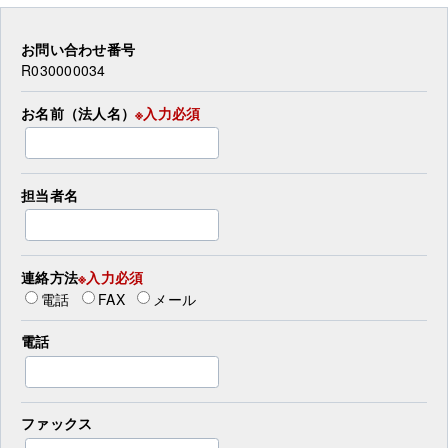
お問い合わせ番号
R030000034
お名前（法人名）
※入力必須
担当者名
連絡方法
※入力必須
電話
FAX
メール
電話
ファックス