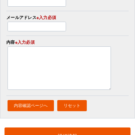
メールアドレス
※入力必須
内容
※入力必須