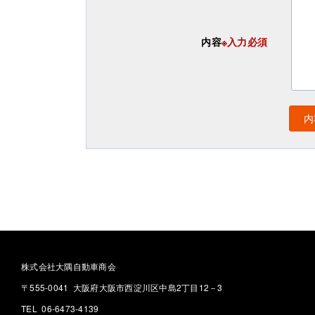
内容
※入力必須
株式会社大隅自動車商会
〒555-0041 大阪府大阪市西淀川区中島2丁目12－3
TEL 06-6473-4139