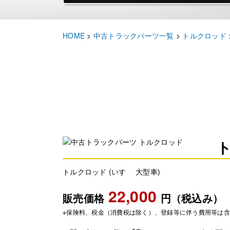
HOME
>
中古トラックパーツ一覧
>
トルクロッド
トルクロッド (いすゞ 大型車)
22,000
販売価格
円（税込み）
※保険料、税金（消費税は除く）、登録等に伴う費用等は