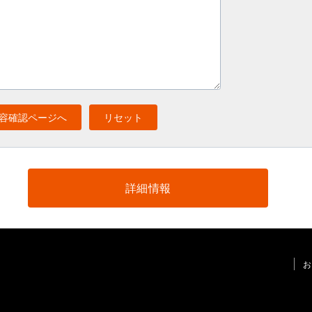
詳細情報
お