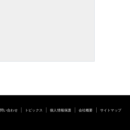
問い合わせ
トピックス
個人情報保護
会社概要
サイトマップ