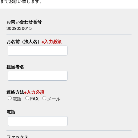
までお願い致します。
お問い合わせ番号
3009030015
お名前（法人名）
※入力必須
担当者名
連絡方法
※入力必須
電話
FAX
メール
電話
ファックス