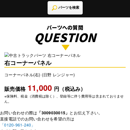
パーツを検索
パーツへの質問
QUESTION
右コーナーパネル
コーナーパネル(右) (日野 レンジャー)
11,000
販売価格
円（税込み）
※保険料、税金（消費税は除く）、登録等に伴う費用等は含まれておりませ
ん。
お問い合わせの際は
「3009030015」
とお伝え下さい。
直接電話でのお問い合わせを希望の方は
「0120-961-240」