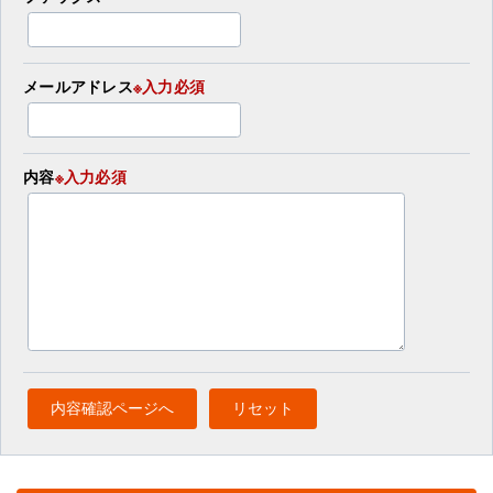
メールアドレス
※入力必須
内容
※入力必須