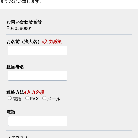
までお願い致します。
お問い合わせ番号
R060560001
お名前（法人名）
※入力必須
担当者名
連絡方法
※入力必須
電話
FAX
メール
電話
ファックス