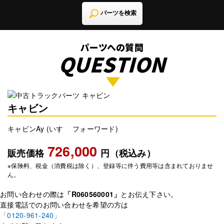
パーツを検索
パーツへの質問
QUESTION
キャビン
キャビンAy (いすゞ フォーワード)
726,000
販売価格
円（税込み）
※保険料、税金（消費税は除く）、登録等に伴う費用等は含まれておりませ
ん。
お問い合わせの際は
「R060560001」
とお伝え下さい。
直接電話でのお問い合わせを希望の方は
「0120-961-240」