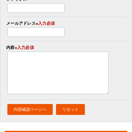
メールアドレス
※入力必須
内容
※入力必須