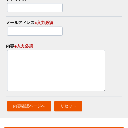
メールアドレス
※入力必須
内容
※入力必須