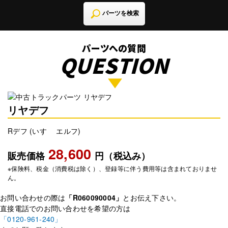
パーツを検索
パーツへの質問
QUESTION
リヤデフ
Rデフ (いすゞ エルフ)
28,600
販売価格
円（税込み）
※保険料、税金（消費税は除く）、登録等に伴う費用等は含まれておりませ
ん。
お問い合わせの際は
「R060090004」
とお伝え下さい。
直接電話でのお問い合わせを希望の方は
「0120-961-240」