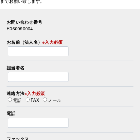
までお願い致します。
お問い合わせ番号
R060090004
お名前（法人名）
※入力必須
担当者名
連絡方法
※入力必須
電話
FAX
メール
電話
ファックス