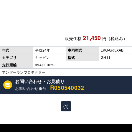
21,450
販売価格
円（税込み）
年式
平成24年
車両型式
LKG-GK5XAB
カテゴリ
キャビン
型式
GH11
走行距離
394,000km
アンダーランプロテクター
お問い合わせ・お見積り
R050540032
お問い合わせ番号 :
(1)