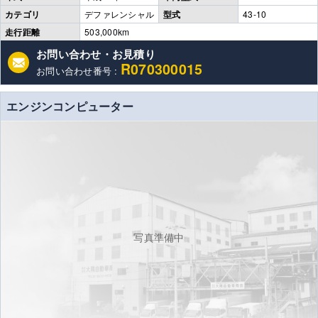
カテゴリ
デファレンシャル
型式
43-10
走行距離
503,000km
お問い合わせ・お見積り
R070300015
お問い合わせ番号 :
エンジンコンピューター
写真準備中