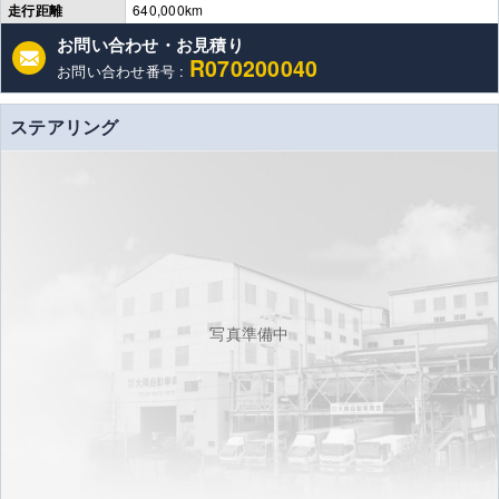
走行距離
640,000km
お問い合わせ・お見積り
R070200040
お問い合わせ番号 :
ステアリング
写真準備中