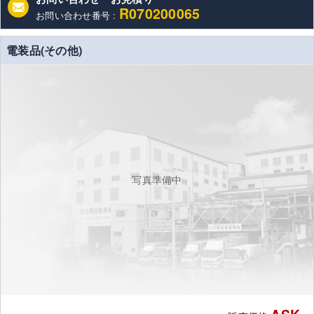
R070200065
お問い合わせ番号 :
電装品(その他)
写真準備中