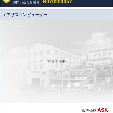
R070200057
お問い合わせ番号 :
エアサスコンピューター
写真準備中
ASK
販売価格